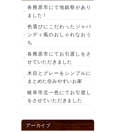
各務原市にて地鎮祭があり
ました！
色選びにこだわったジャパ
ンディ風のおしゃれなおう
ち
各務原市にてお引渡しをさ
せていただきました
木目とグレーをシンプルに
まとめた住みやすいお家
岐阜市北一色にてお引渡し
をさせていただきました
アーカイブ