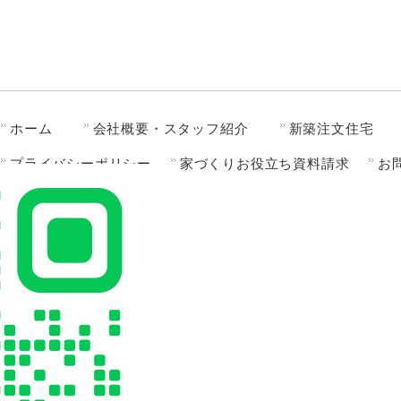
ホーム
会社概要・スタッフ紹介
新築注文住宅
プライバシーポリシー
家づくりお役立ち資料請求
お