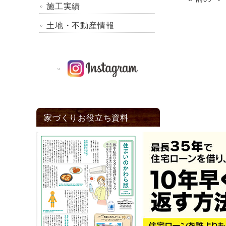
施工実績
土地・不動産情報
家づくりお役立ち資料