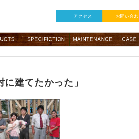
アクセス
お問い合わ
UCTS
SPECIFICTION
MAINTENANCE
CASE
対に建てたかった」