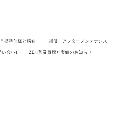
標準仕様と構造
補償・アフターメンテナンス
問い合わせ
ZEH普及目標と実績のお知らせ