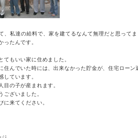
て、私達の給料で、家を建てるなんて無理だと思ってま
かったんです。
とてもいい家に住めました。
に住んでいた時には、出来なかった貯金が、住宅ローン
感しています。
人目の子が産まれます。
うございました。
びに来てください。
ージ