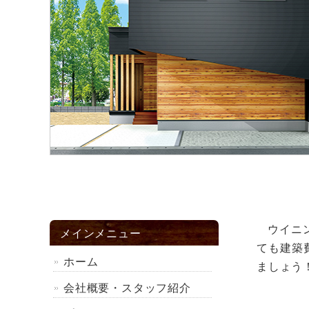
ウイニ
メインメニュー
ても建築
ホーム
ましょう
会社概要・スタッフ紹介