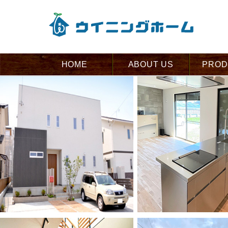
HOME
ABOUT US
PROD