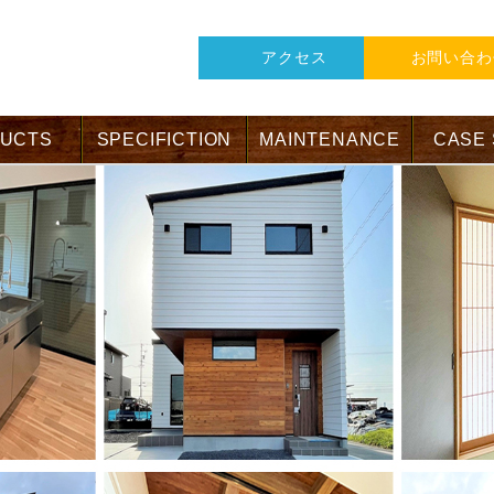
アクセス
お問い合わ
UCTS
SPECIFICTION
MAINTENANCE
CASE