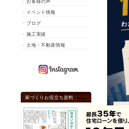
お客様の声
イベント情報
ブログ
施工実績
土地・不動産情報
家づくりお役立ち資料