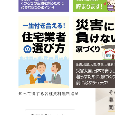
知って得する各種資料無料進呈