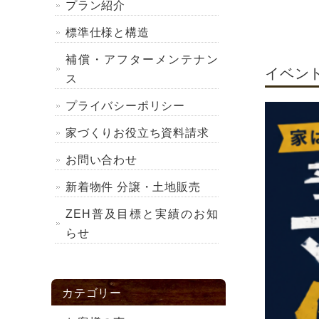
プラン紹介
標準仕様と構造
補償・アフターメンテナン
イベン
ス
プライバシーポリシー
家づくりお役立ち資料請求
お問い合わせ
新着物件 分譲・土地販売
ZEH普及目標と実績のお知
らせ
カテゴリー