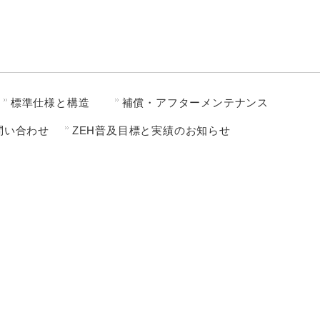
標準仕様と構造
補償・アフターメンテナンス
問い合わせ
ZEH普及目標と実績のお知らせ