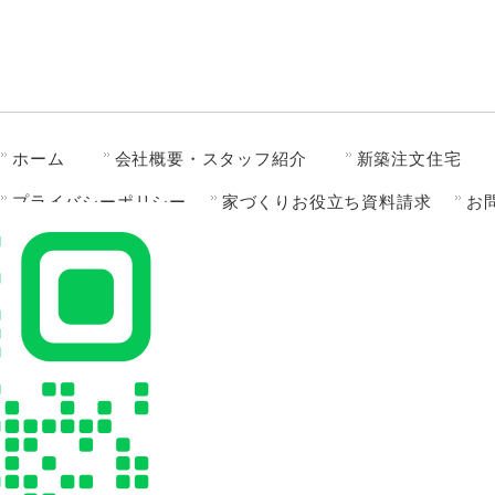
ホーム
会社概要・スタッフ紹介
新築注文住宅
プライバシーポリシー
家づくりお役立ち資料請求
お