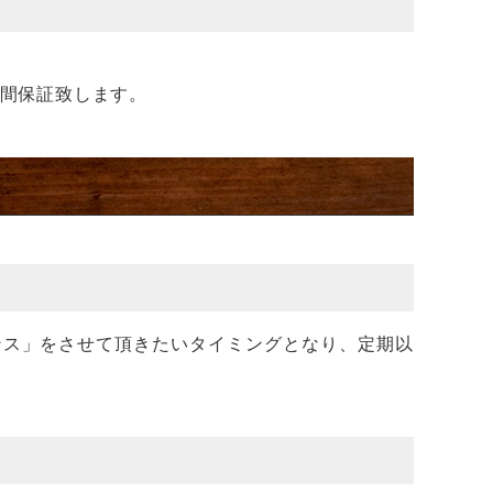
年間保証致します。
ンス」をさせて頂きたいタイミングとなり、定期以