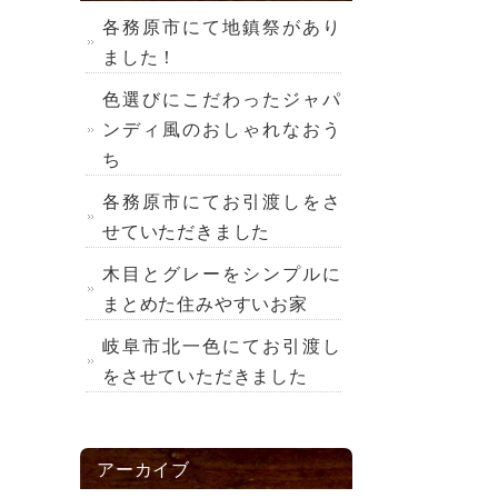
各務原市にて地鎮祭があり
ました！
色選びにこだわったジャパ
ンディ風のおしゃれなおう
ち
各務原市にてお引渡しをさ
せていただきました
木目とグレーをシンプルに
まとめた住みやすいお家
岐阜市北一色にてお引渡し
をさせていただきました
アーカイブ