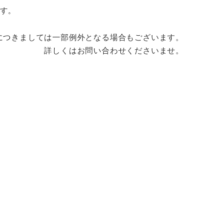
ます。
につきましては一部例外となる場合もございます。
詳しくはお問い合わせくださいませ。