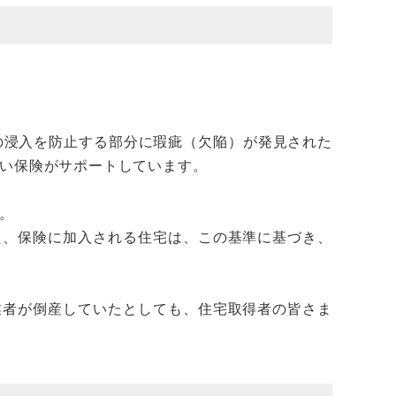
の浸入を防止する部分に瑕疵（欠陥）が発見された
い保険がサポートしています。
。
た、保険に加入される住宅は、この基準に基づき、
業者が倒産していたとしても、住宅取得者の皆さま