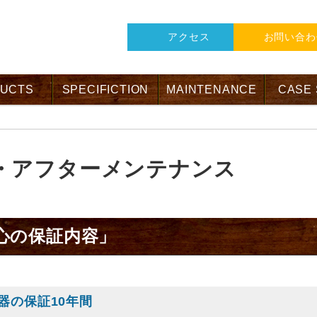
アクセス
お問い合わ
UCTS
SPECIFICTION
MAINTENANCE
CASE
・アフターメンテナンス
心の保証内容」
器の保証10年間