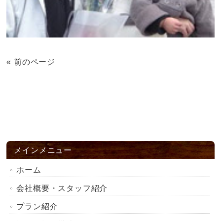
« 前のページ
メインメニュー
ホーム
会社概要・スタッフ紹介
プラン紹介