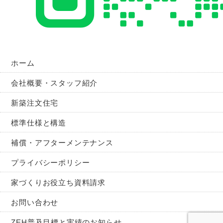
ホーム
会社概要・スタッフ紹介
新築注文住宅
標準仕様と構造
補償・アフターメンテナンス
プライバシーポリシー
家づくりお役立ち資料請求
お問い合わせ
ZEH普及目標と実績のお知らせ