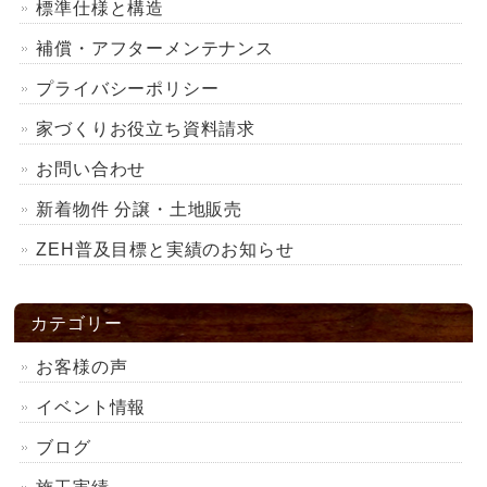
標準仕様と構造
補償・アフターメンテナンス
プライバシーポリシー
家づくりお役立ち資料請求
お問い合わせ
新着物件 分譲・土地販売
ZEH普及目標と実績のお知らせ
カテゴリー
お客様の声
イベント情報
ブログ