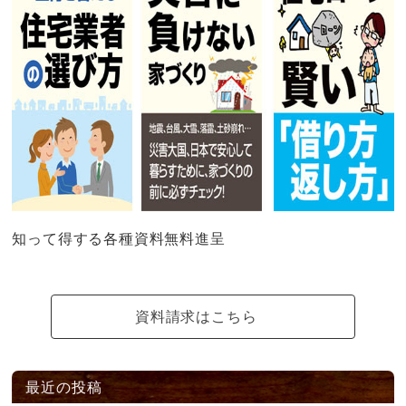
知って得する各種資料無料進呈
資料請求はこちら
最近の投稿