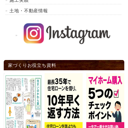
施工実績
土地・不動産情報
家づくりお役立ち資料