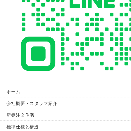
ホーム
会社概要・スタッフ紹介
新築注文住宅
標準仕様と構造