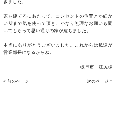
きました。
家を建てるにあたって、コンセントの位置とか細か
い所まで気を使って頂き、かなり無理なお願いも聞
いてもらって思い通りの家が建ちました。
本当にありがとうございました。これからは私達が
営業部長になるからね。
岐阜市 江尻様
« 前のページ
次のページ »