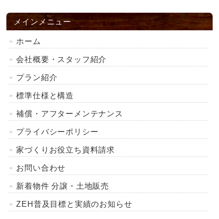
メインメニュー
ホーム
会社概要・スタッフ紹介
プラン紹介
標準仕様と構造
補償・アフターメンテナンス
プライバシーポリシー
家づくりお役立ち資料請求
お問い合わせ
新着物件 分譲・土地販売
ZEH普及目標と実績のお知らせ