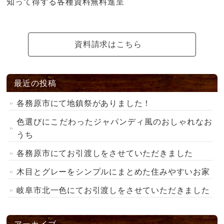
知って得する各種資料無料進呈
資料請求はこちら
最近の投稿
各務原市にて地鎮祭がありました！
色選びにこだわったジャパンディ風のおしゃれなお
うち
各務原市にてお引渡しをさせていただきました
木目とグレーをシンプルにまとめた住みやすいお家
岐阜市北一色にてお引渡しをさせていただきました