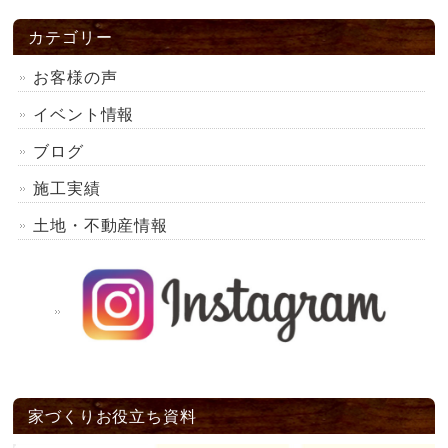
カテゴリー
お客様の声
イベント情報
ブログ
施工実績
土地・不動産情報
家づくりお役立ち資料