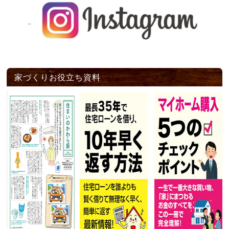
家づくりお役立ち資料