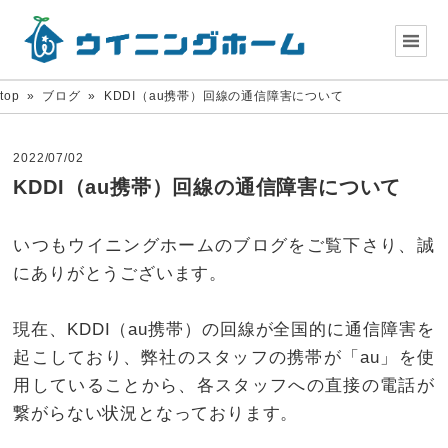
top
»
ブログ
»
KDDI（au携帯）回線の通信障害について
2022/07/02
KDDI（au携帯）回線の通信障害について
いつもウイニングホームのブログをご覧下さり、誠
にありがとうございます。
現在、KDDI（au携帯）の回線が全国的に通信障害を
起こしており、弊社のスタッフの携帯が「au」を使
用していることから、各スタッフへの直接の電話が
繋がらない状況となっております。