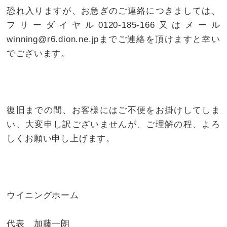
恐れ入りますが、お急ぎのご連絡につきましては、
フリーダイヤル0120-185-166又はメール
winning@r6.dion.ne.jpまでご連絡を頂けますと幸い
でございます。
復旧までの間、お客様にはご不便をお掛けしてしま
い、大変申し訳ございませんが、ご理解の程、よろ
しくお願い申し上げます。
ウイニングホーム
代表 加藤一朗