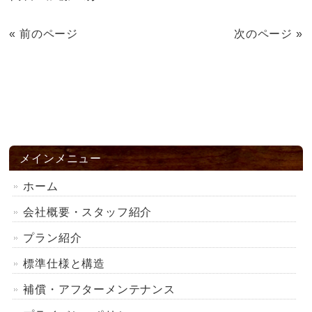
« 前のページ
次のページ »
メインメニュー
ホーム
会社概要・スタッフ紹介
プラン紹介
標準仕様と構造
補償・アフターメンテナンス