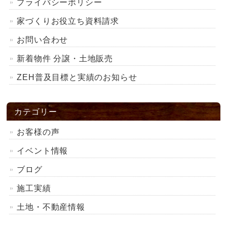
プライバシーポリシー
家づくりお役立ち資料請求
お問い合わせ
新着物件 分譲・土地販売
ZEH普及目標と実績のお知らせ
カテゴリー
お客様の声
イベント情報
ブログ
施工実績
土地・不動産情報