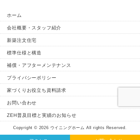
ホーム
会社概要・スタッフ紹介
新築注文住宅
標準仕様と構造
補償・アフターメンテナンス
プライバシーポリシー
家づくりお役立ち資料請求
お問い合わせ
ZEH普及目標と実績のお知らせ
Copyright © 2026 ウイニングホーム All rights Reserved.