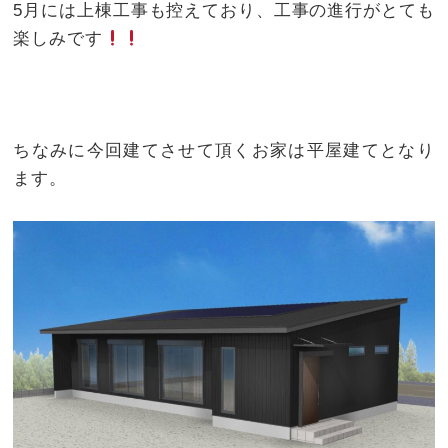
5月には上棟工事も控えており、工事の進行がとても
楽しみです
ちなみに今回建てさせて頂くお家は平屋建てとなり
ます。