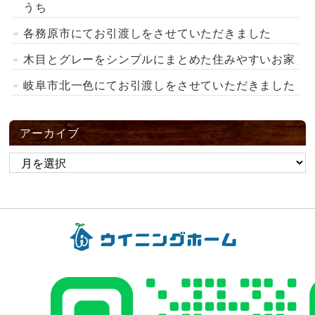
うち
各務原市にてお引渡しをさせていただきました
木目とグレーをシンプルにまとめた住みやすいお家
岐阜市北一色にてお引渡しをさせていただきました
アーカイブ
ア
ー
カ
イ
ブ