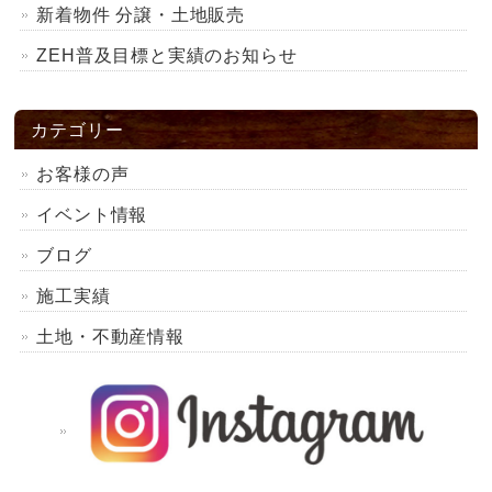
新着物件 分譲・土地販売
ZEH普及目標と実績のお知らせ
カテゴリー
お客様の声
イベント情報
ブログ
施工実績
土地・不動産情報