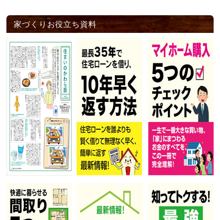
家づくりお役立ち資料