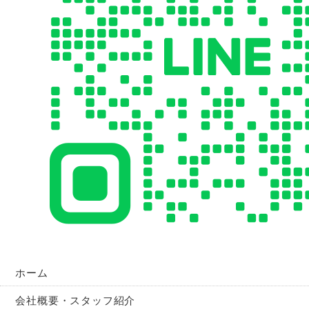
ホーム
会社概要・スタッフ紹介