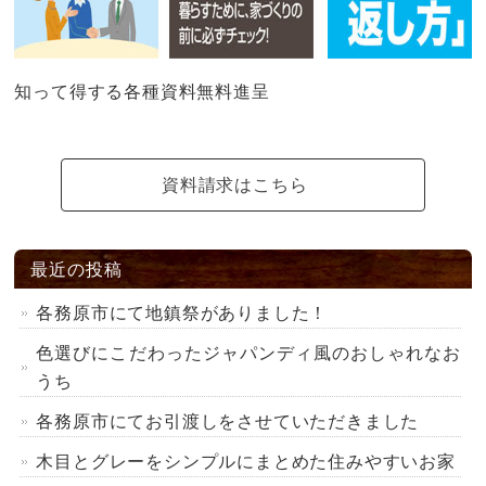
知って得する各種資料無料進呈
資料請求はこちら
最近の投稿
各務原市にて地鎮祭がありました！
色選びにこだわったジャパンディ風のおしゃれなお
うち
各務原市にてお引渡しをさせていただきました
木目とグレーをシンプルにまとめた住みやすいお家