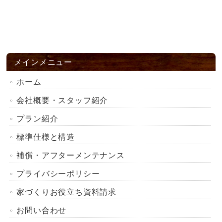
メインメニュー
ホーム
会社概要・スタッフ紹介
プラン紹介
標準仕様と構造
補償・アフターメンテナンス
プライバシーポリシー
家づくりお役立ち資料請求
お問い合わせ