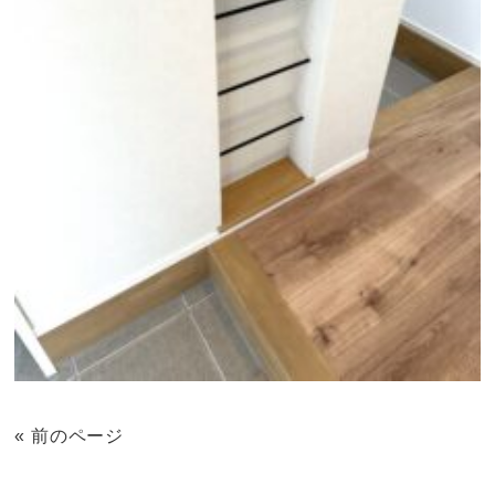
« 前のページ