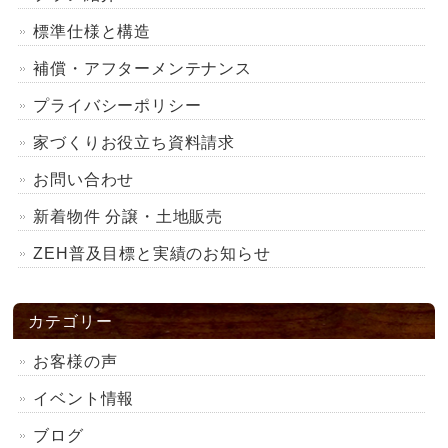
標準仕様と構造
補償・アフターメンテナンス
プライバシーポリシー
家づくりお役立ち資料請求
お問い合わせ
新着物件 分譲・土地販売
ZEH普及目標と実績のお知らせ
カテゴリー
お客様の声
イベント情報
ブログ