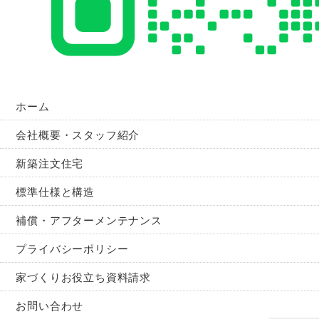
ホーム
会社概要・スタッフ紹介
新築注文住宅
標準仕様と構造
補償・アフターメンテナンス
プライバシーポリシー
家づくりお役立ち資料請求
お問い合わせ