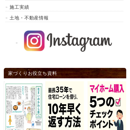
施工実績
土地・不動産情報
家づくりお役立ち資料