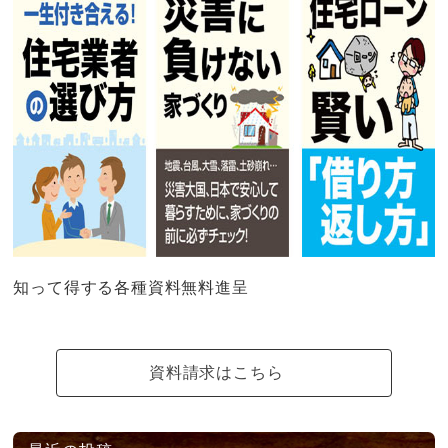
知って得する各種資料無料進呈
資料請求はこちら