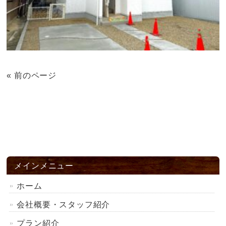
« 前のページ
メインメニュー
ホーム
会社概要・スタッフ紹介
プラン紹介