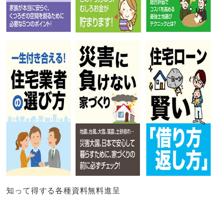
知って得する各種資料無料進呈