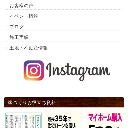
お客様の声
イベント情報
ブログ
施工実績
土地・不動産情報
家づくりお役立ち資料