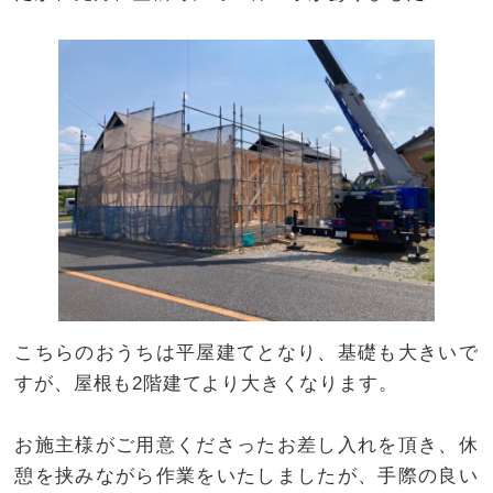
こちらのおうちは平屋建てとなり、基礎も大きいで
すが、屋根も2階建てより大きくなります。
お施主様がご用意くださったお差し入れを頂き、休
憩を挟みながら作業をいたしましたが、手際の良い