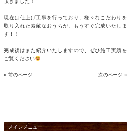
頂きました！
現在は仕上げ工事を行っており、様々なこだわりを
取り入れた素敵なおうちが、もうすぐ完成いたしま
す！！
完成後はまた紹介いたしますので、ぜひ施工実績を
ご覧ください
« 前のページ
次のページ »
メインメニュー