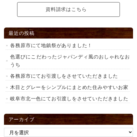
資料請求はこちら
最近の投稿
各務原市にて地鎮祭がありました！
色選びにこだわったジャパンディ風のおしゃれなお
うち
各務原市にてお引渡しをさせていただきました
木目とグレーをシンプルにまとめた住みやすいお家
岐阜市北一色にてお引渡しをさせていただきました
アーカイブ
ア