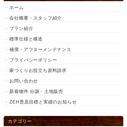
ホーム
会社概要・スタッフ紹介
プラン紹介
標準仕様と構造
補償・アフターメンテナンス
プライバシーポリシー
家づくりお役立ち資料請求
お問い合わせ
新着物件 分譲・土地販売
ZEH普及目標と実績のお知らせ
カテゴリー