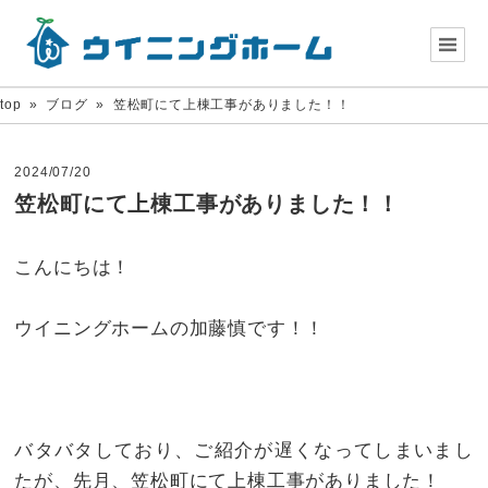
top
»
ブログ
»
笠松町にて上棟工事がありました！！
2024/07/20
笠松町にて上棟工事がありました！！
こんにちは！
ウイニングホームの加藤慎です！！
バタバタしており、ご紹介が遅くなってしまいまし
たが、先月、笠松町にて上棟工事がありました！