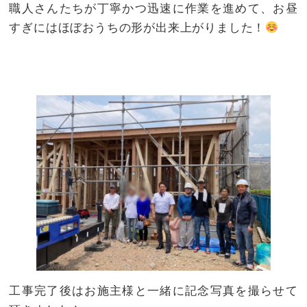
職人さんたちが丁寧かつ迅速に作業を進めて、お昼
すぎにはほぼおうちの形が出来上がりました！
工事完了後はお施主様と一緒に記念写真を撮らせて