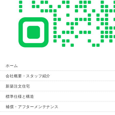
ホーム
会社概要・スタッフ紹介
新築注文住宅
標準仕様と構造
補償・アフターメンテナンス