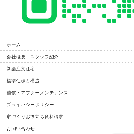
ホーム
会社概要・スタッフ紹介
新築注文住宅
標準仕様と構造
補償・アフターメンテナンス
プライバシーポリシー
家づくりお役立ち資料請求
お問い合わせ