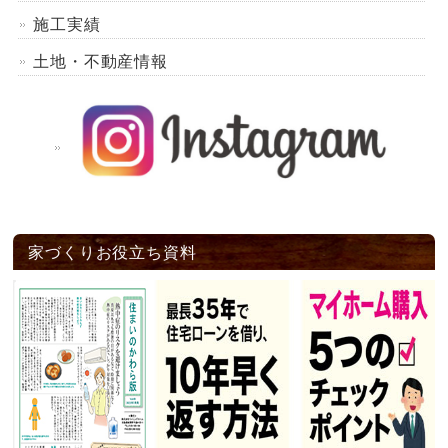
施工実績
土地・不動産情報
家づくりお役立ち資料