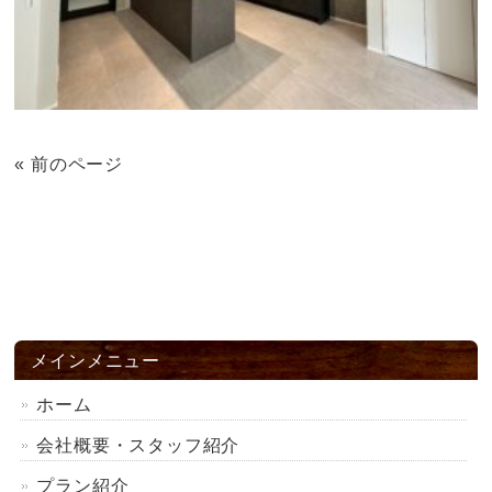
« 前のページ
メインメニュー
ホーム
会社概要・スタッフ紹介
プラン紹介