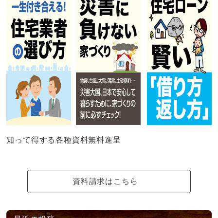
知って得する各種資料無料進呈
資料請求はこちら