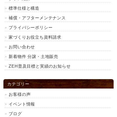
標準仕様と構造
補償・アフターメンテナンス
プライバシーポリシー
家づくりお役立ち資料請求
お問い合わせ
新着物件 分譲・土地販売
ZEH普及目標と実績のお知らせ
カテゴリー
お客様の声
イベント情報
ブログ