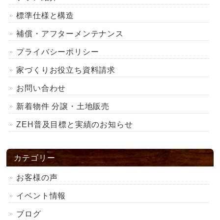
標準仕様と構造
補償・アフターメンテナンス
プライバシーポリシー
家づくりお役立ち資料請求
お問い合わせ
新着物件 分譲・土地販売
ZEH普及目標と実績のお知らせ
カテゴリー
お客様の声
イベント情報
ブログ