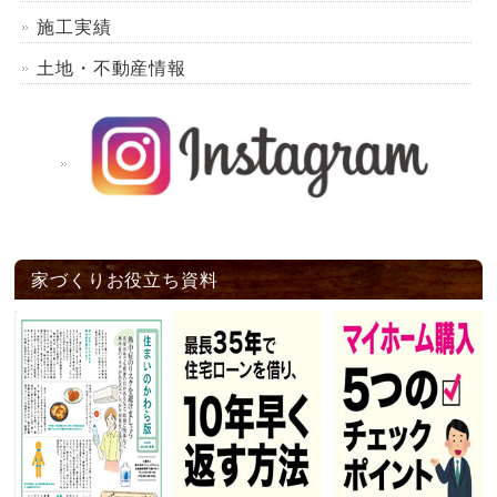
施工実績
土地・不動産情報
家づくりお役立ち資料