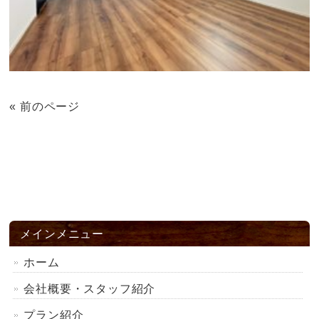
« 前のページ
メインメニュー
ホーム
会社概要・スタッフ紹介
プラン紹介