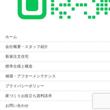
ホーム
会社概要・スタッフ紹介
新築注文住宅
標準仕様と構造
補償・アフターメンテナンス
プライバシーポリシー
家づくりお役立ち資料請求
お問い合わせ