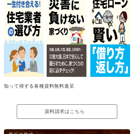
知って得する各種資料無料進呈
資料請求はこちら