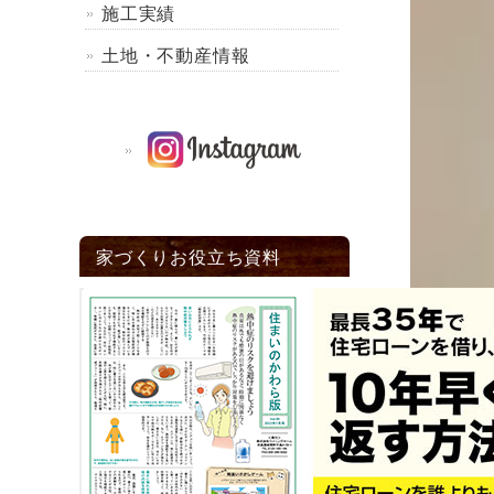
施工実績
土地・不動産情報
家づくりお役立ち資料