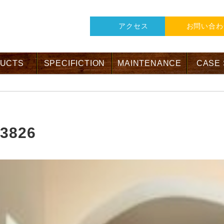
アクセス
お問い合わ
UCTS
SPECIFICTION
MAINTENANCE
CASE
3826