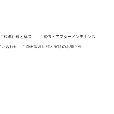
標準仕様と構造
補償・アフターメンテナンス
問い合わせ
ZEH普及目標と実績のお知らせ