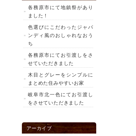
各務原市にて地鎮祭があり
ました！
色選びにこだわったジャパ
ンディ風のおしゃれなおう
ち
各務原市にてお引渡しをさ
せていただきました
木目とグレーをシンプルに
まとめた住みやすいお家
岐阜市北一色にてお引渡し
をさせていただきました
アーカイブ