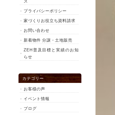
ス
プライバシーポリシー
家づくりお役立ち資料請求
お問い合わせ
新着物件 分譲・土地販売
ZEH普及目標と実績のお知
らせ
カテゴリー
お客様の声
イベント情報
ブログ