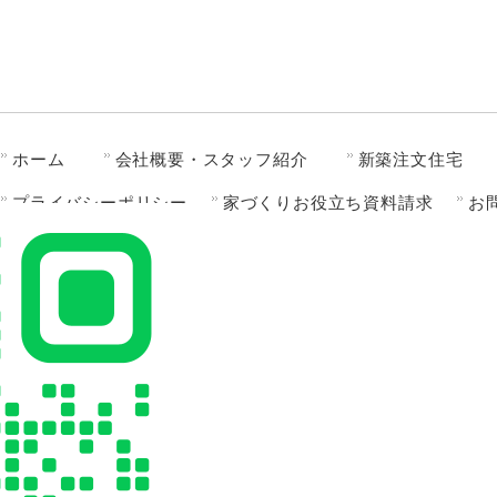
ホーム
会社概要・スタッフ紹介
新築注文住宅
プライバシーポリシー
家づくりお役立ち資料請求
お