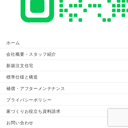
ホーム
会社概要・スタッフ紹介
新築注文住宅
標準仕様と構造
補償・アフターメンテナンス
プライバシーポリシー
家づくりお役立ち資料請求
お問い合わせ