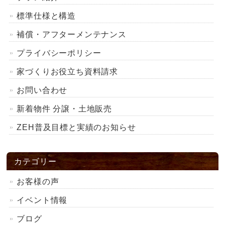
標準仕様と構造
補償・アフターメンテナンス
プライバシーポリシー
家づくりお役立ち資料請求
お問い合わせ
新着物件 分譲・土地販売
ZEH普及目標と実績のお知らせ
カテゴリー
お客様の声
イベント情報
ブログ