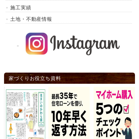
施工実績
土地・不動産情報
家づくりお役立ち資料