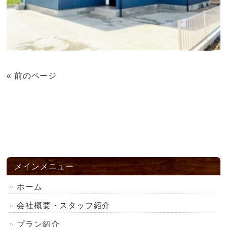
« 前のページ
メインメニュー
ホーム
会社概要・スタッフ紹介
プラン紹介