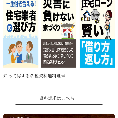
知って得する各種資料無料進呈
資料請求はこちら