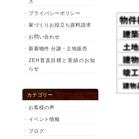
ス
プライバシーポリシー
家づくりお役立ち資料請求
お問い合わせ
新着物件 分譲・土地販売
ZEH普及目標と実績のお知
らせ
カテゴリー
お客様の声
イベント情報
ブログ