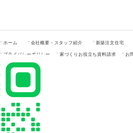
ホーム
会社概要・スタッフ紹介
新築注文住宅
プライバシーポリシー
家づくりお役立ち資料請求
お