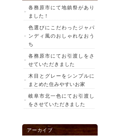
各務原市にて地鎮祭があり
ました！
色選びにこだわったジャパ
ンディ風のおしゃれなおう
ち
各務原市にてお引渡しをさ
せていただきました
木目とグレーをシンプルに
まとめた住みやすいお家
岐阜市北一色にてお引渡し
をさせていただきました
アーカイブ