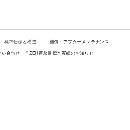
標準仕様と構造
補償・アフターメンテナンス
問い合わせ
ZEH普及目標と実績のお知らせ