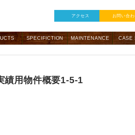
アクセス
お問い合わ
UCTS
SPECIFICTION
MAINTENANCE
CASE
績用物件概要1-5-1