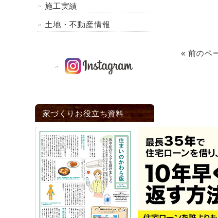
施工実績
土地・不動産情報
« 前のペ
家づくりお役立ち資料