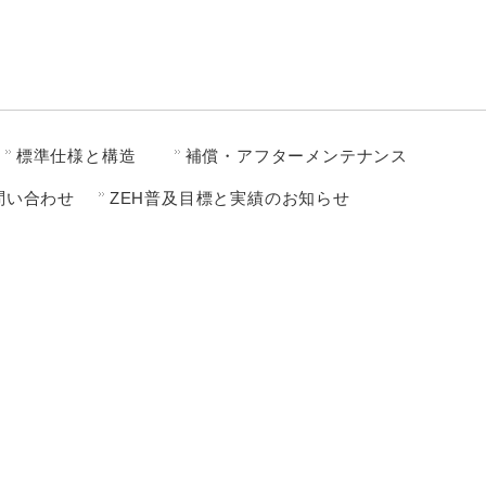
標準仕様と構造
補償・アフターメンテナンス
問い合わせ
ZEH普及目標と実績のお知らせ