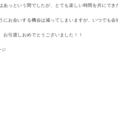
はあっという間でしたが、とても楽しい時間を共にでき
うにお会いする機会は減ってしまいますが、いつでも会
、お引渡しおめでとうございました！！
ージ