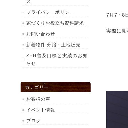
ス
プライバシーポリシー
7月7・
家づくりお役立ち資料請求
実際に見
お問い合わせ
新着物件 分譲・土地販売
ZEH普及目標と実績のお知
らせ
カテゴリー
お客様の声
イベント情報
ブログ