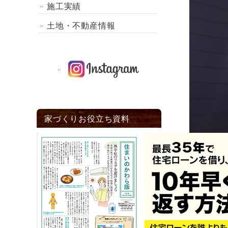
施工実績
土地・不動産情報
家づくりお役立ち資料