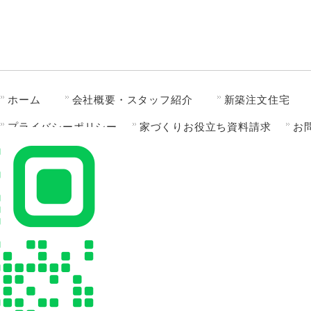
ホーム
会社概要・スタッフ紹介
新築注文住宅
プライバシーポリシー
家づくりお役立ち資料請求
お