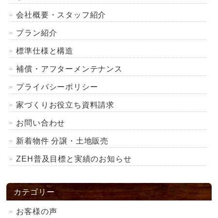
会社概要・スタッフ紹介
プラン紹介
標準仕様と構造
補償・アフターメンテナンス
プライバシーポリシー
家づくりお役立ち資料請求
お問い合わせ
新着物件 分譲・土地販売
ZEH普及目標と実績のお知らせ
カテゴリー
お客様の声