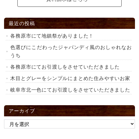
最近の投稿
各務原市にて地鎮祭がありました！
色選びにこだわったジャパンディ風のおしゃれなお
うち
各務原市にてお引渡しをさせていただきました
木目とグレーをシンプルにまとめた住みやすいお家
岐阜市北一色にてお引渡しをさせていただきました
アーカイブ
ア
ー