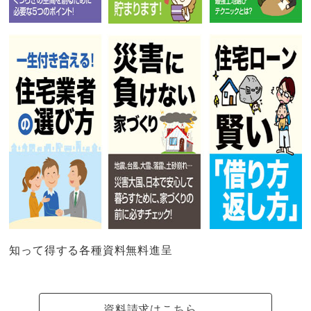
知って得する各種資料無料進呈
資料請求はこちら