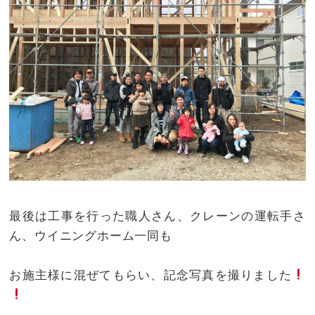
最後は工事を行った職人さん、クレーンの運転手さ
ん、ウイニングホーム一同も
お施主様に混ぜてもらい、記念写真を撮りました