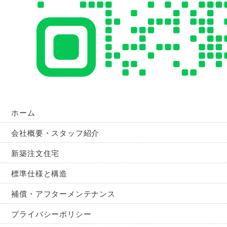
ホーム
会社概要・スタッフ紹介
新築注文住宅
標準仕様と構造
補償・アフターメンテナンス
プライバシーポリシー