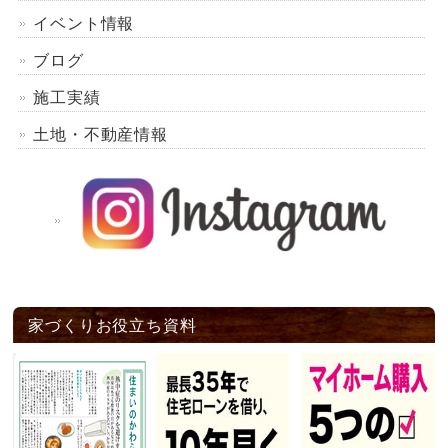
イベント情報
ブログ
施工実績
土地・不動産情報
家づくりお役立ち資料