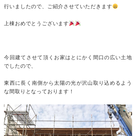
行いましたので、ご紹介させていただきます
上棟おめでとうございます
今回建てさせて頂くお家はとにかく間口の広い土地
でしたので、
東西に長く南側から太陽の光が沢山取り込めるよう
な間取りとなっております！