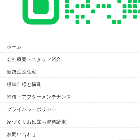
ホーム
会社概要・スタッフ紹介
新築注文住宅
標準仕様と構造
補償・アフターメンテナンス
プライバシーポリシー
家づくりお役立ち資料請求
お問い合わせ