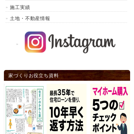
施工実績
土地・不動産情報
家づくりお役立ち資料