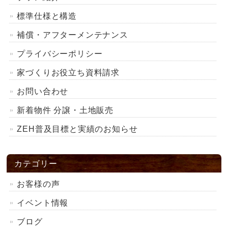
標準仕様と構造
補償・アフターメンテナンス
プライバシーポリシー
家づくりお役立ち資料請求
お問い合わせ
新着物件 分譲・土地販売
ZEH普及目標と実績のお知らせ
カテゴリー
お客様の声
イベント情報
ブログ