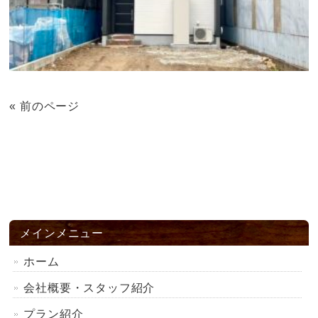
« 前のページ
メインメニュー
ホーム
会社概要・スタッフ紹介
プラン紹介