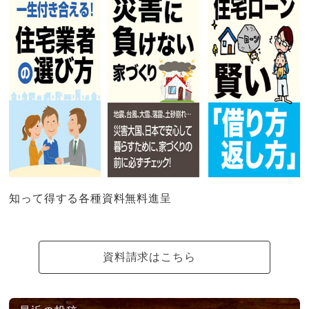
知って得する各種資料無料進呈
資料請求はこちら