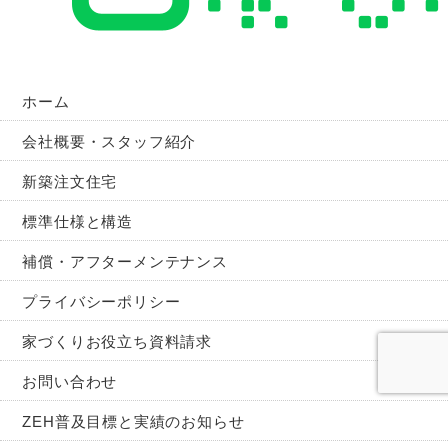
ホーム
会社概要・スタッフ紹介
新築注文住宅
標準仕様と構造
補償・アフターメンテナンス
プライバシーポリシー
家づくりお役立ち資料請求
お問い合わせ
ZEH普及目標と実績のお知らせ