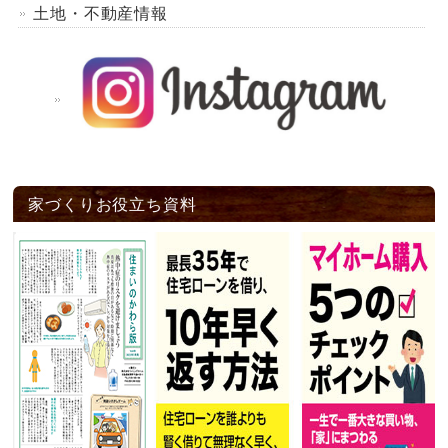
土地・不動産情報
家づくりお役立ち資料