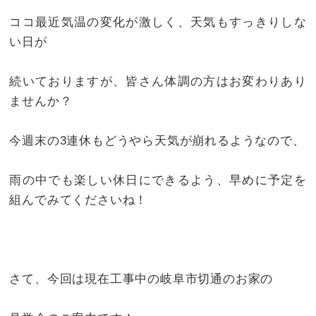
ココ最近気温の変化が激しく、天気もすっきりしな
い日が
続いておりますが、皆さん体調の方はお変わりあり
ませんか？
今週末の3連休もどうやら天気が崩れるようなので、
雨の中でも楽しい休日にできるよう、早めに予定を
組んでみてくださいね！
さて、今回は現在工事中の岐阜市切通のお家の