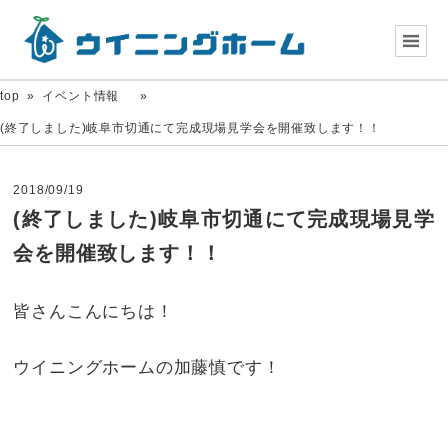
top
»
イベント情報
»
(終了しました)岐阜市切通にて完成現場見学会を開催致します！！
2018/09/19
(終了しました)岐阜市切通にて完成現場見学
会を開催致します！！
皆さんこんにちは！
ウイニングホームの加藤慎です！