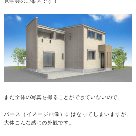
見学会のご案内です！
まだ全体の写真を撮ることができていないので、
パース（イメージ画像）にはなってしまいますが、
大体こんな感じの外観です。