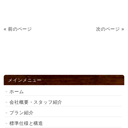
« 前のページ
次のページ »
メインメニュー
ホーム
会社概要・スタッフ紹介
プラン紹介
標準仕様と構造