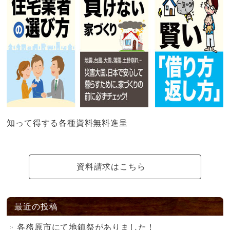
知って得する各種資料無料進呈
資料請求はこちら
最近の投稿
各務原市にて地鎮祭がありました！