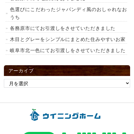
色選びにこだわったジャパンディ風のおしゃれなお
うち
各務原市にてお引渡しをさせていただきました
木目とグレーをシンプルにまとめた住みやすいお家
岐阜市北一色にてお引渡しをさせていただきました
アーカイブ
ア
ー
カ
イ
ブ