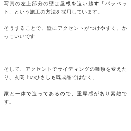
写真の左上部分の壁は屋根を追い越す「パラペッ
ト」という施工の方法を採用しています。
そうすることで、壁にアクセントがつけやすく、か
っこいいです
そして、アクセントでサイディングの種類を変えた
り、玄関上のひさしも既成品ではなく、
家と一体で造ってあるので、重厚感があり素敵で
す。