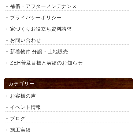
補償・アフターメンテナンス
プライバシーポリシー
家づくりお役立ち資料請求
お問い合わせ
新着物件 分譲・土地販売
ZEH普及目標と実績のお知らせ
カテゴリー
お客様の声
イベント情報
ブログ
施工実績