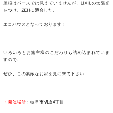
屋根はパースでは見えていませんが、LIXILの太陽光
をつけ、ZEHに適合した、
エコハウスとなっております！
いろいろとお施主様のこだわりも詰め込まれていま
すので、
ぜひ、この素敵なお家を見に来て下さい
・開催場所
：岐阜市切通4丁目