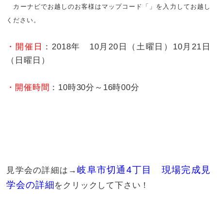
カーナビでお越しのお客様はマップコード「」を入力して
お越し
ください。
・開催日
：2018年 10月20日（土曜日）10月21日
（日曜日）
・開催時間
：10時30分～16時00分
岐阜市切通4丁目 現場完成見
見学会の詳細は→
学会の詳細
をクリックして下さい！