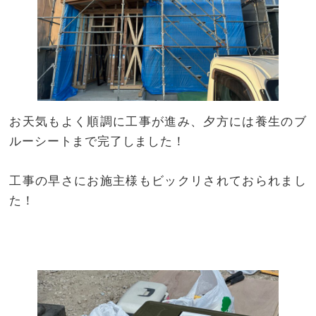
お天気もよく順調に工事が進み、夕方には養生のブ
ルーシートまで完了しました！
工事の早さにお施主様もビックリされておられまし
た！