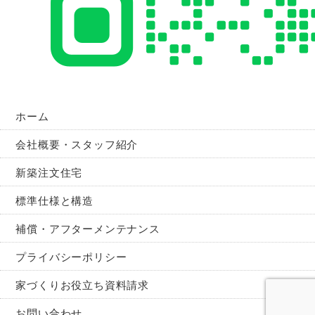
ホーム
会社概要・スタッフ紹介
新築注文住宅
標準仕様と構造
補償・アフターメンテナンス
プライバシーポリシー
家づくりお役立ち資料請求
お問い合わせ