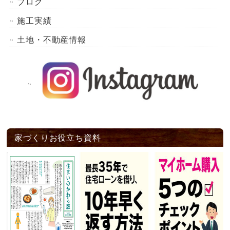
ブログ
施工実績
土地・不動産情報
家づくりお役立ち資料