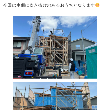
今回は南側に吹き抜けのあるおうちとなります