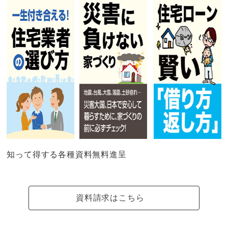
知って得する各種資料無料進呈
資料請求はこちら