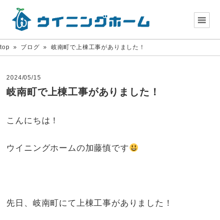
top
»
ブログ
»
岐南町で上棟工事がありました！
2024/05/15
岐南町で上棟工事がありました！
こんにちは！
ウイニングホームの加藤慎です
先日、岐南町にて上棟工事がありました！