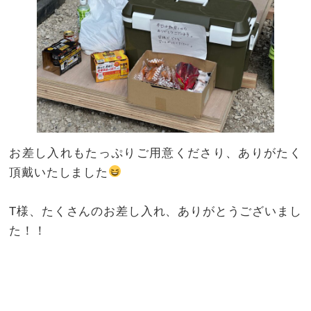
お差し入れもたっぷりご用意くださり、ありがたく
頂戴いたしました
T様、たくさんのお差し入れ、ありがとうございまし
た！！