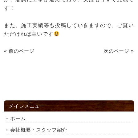
す！
また、施工実績等も投稿していきますので、ご覧い
ただければ幸いです
« 前のページ
次のページ »
メインメニュー
ホーム
会社概要・スタッフ紹介