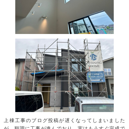
上棟工事のブログ投稿が遅くなってしまいました
が、順調に工事が進んでおり、実はもうすぐ完成で