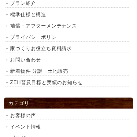
プラン紹介
標準仕様と構造
補償・アフターメンテナンス
プライバシーポリシー
家づくりお役立ち資料請求
お問い合わせ
新着物件 分譲・土地販売
ZEH普及目標と実績のお知らせ
カテゴリー
お客様の声
イベント情報