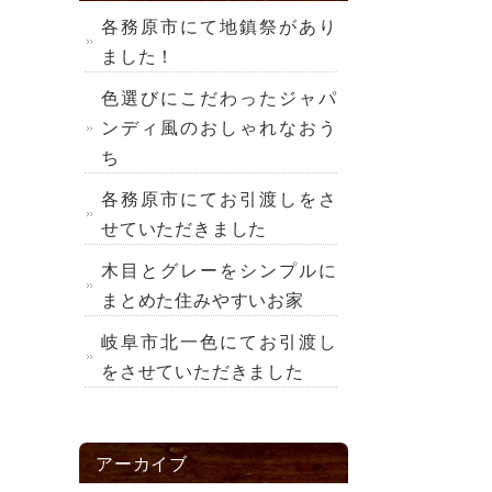
各務原市にて地鎮祭があり
ました！
色選びにこだわったジャパ
ンディ風のおしゃれなおう
ち
各務原市にてお引渡しをさ
せていただきました
木目とグレーをシンプルに
まとめた住みやすいお家
岐阜市北一色にてお引渡し
をさせていただきました
アーカイブ