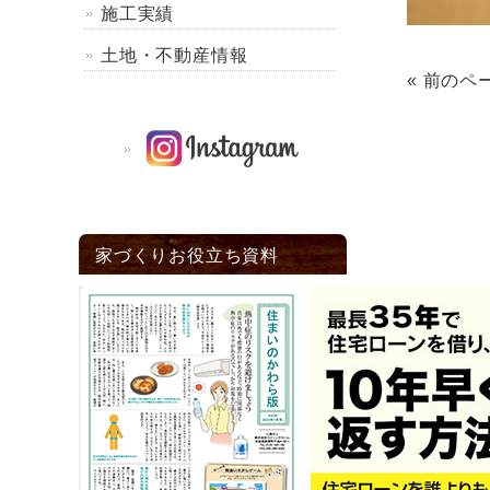
施工実績
土地・不動産情報
« 前のペ
家づくりお役立ち資料