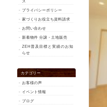
ス
プライバシーポリシー
家づくりお役立ち資料請求
お問い合わせ
新着物件 分譲・土地販売
ZEH普及目標と実績のお知
らせ
カテゴリー
お客様の声
イベント情報
ブログ