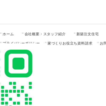
ホーム
会社概要・スタッフ紹介
新築注文住宅
プライバシーポリシー
家づくりお役立ち資料請求
お