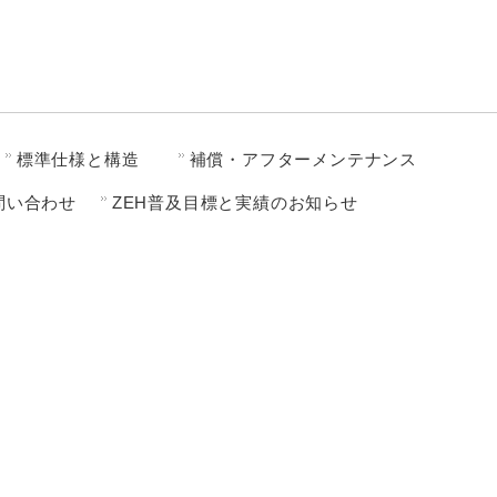
標準仕様と構造
補償・アフターメンテナンス
問い合わせ
ZEH普及目標と実績のお知らせ