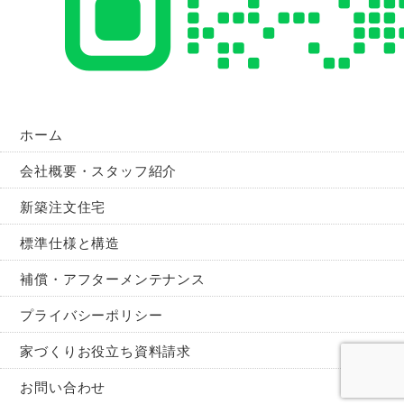
ホーム
会社概要・スタッフ紹介
新築注文住宅
標準仕様と構造
補償・アフターメンテナンス
プライバシーポリシー
家づくりお役立ち資料請求
お問い合わせ