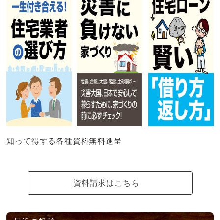
知って得する各種資料無料進呈
資料請求はこちら