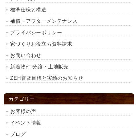
標準仕様と構造
補償・アフターメンテナンス
プライバシーポリシー
家づくりお役立ち資料請求
お問い合わせ
新着物件 分譲・土地販売
ZEH普及目標と実績のお知らせ
カテゴリー
お客様の声
イベント情報
ブログ