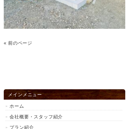
« 前のページ
メインメニュー
ホーム
会社概要・スタッフ紹介
プラン紹介