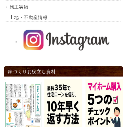
施工実績
土地・不動産情報
家づくりお役立ち資料