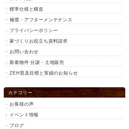
標準仕様と構造
補償・アフターメンテナンス
プライバシーポリシー
家づくりお役立ち資料請求
お問い合わせ
新着物件 分譲・土地販売
ZEH普及目標と実績のお知らせ
カテゴリー
お客様の声
イベント情報
ブログ