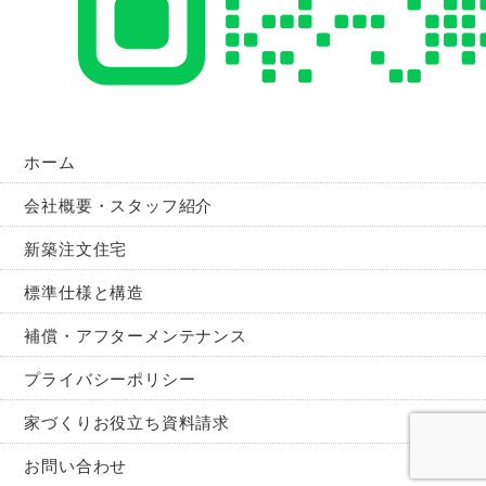
ホーム
会社概要・スタッフ紹介
新築注文住宅
標準仕様と構造
補償・アフターメンテナンス
プライバシーポリシー
家づくりお役立ち資料請求
お問い合わせ