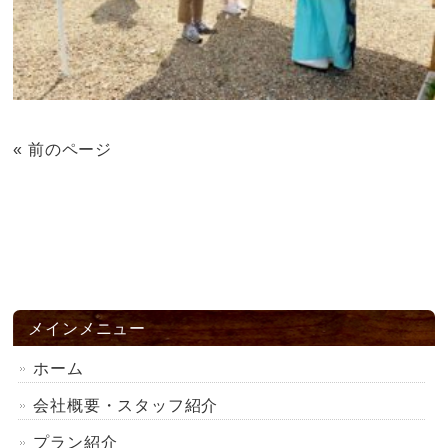
« 前のページ
メインメニュー
ホーム
会社概要・スタッフ紹介
プラン紹介