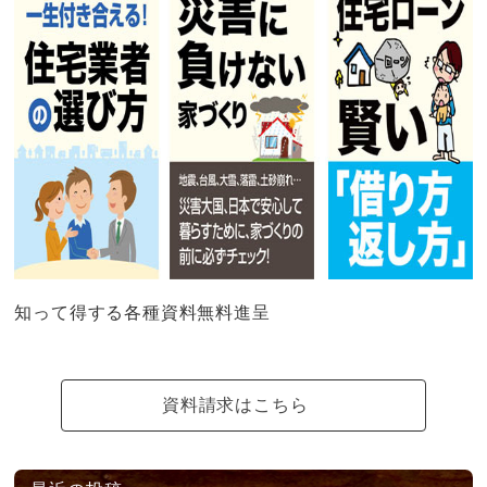
知って得する各種資料無料進呈
資料請求はこちら