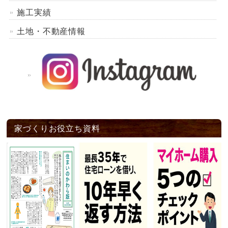
施工実績
土地・不動産情報
家づくりお役立ち資料