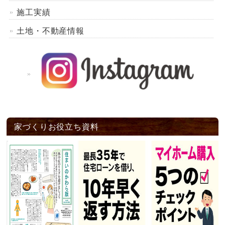
施工実績
土地・不動産情報
家づくりお役立ち資料