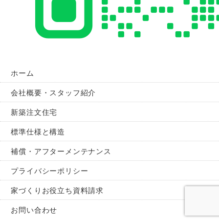
ホーム
会社概要・スタッフ紹介
新築注文住宅
標準仕様と構造
補償・アフターメンテナンス
プライバシーポリシー
家づくりお役立ち資料請求
お問い合わせ