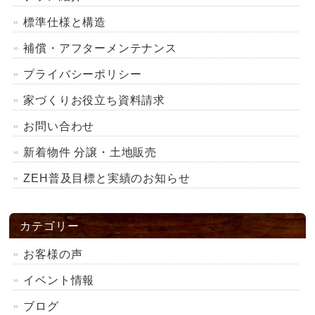
標準仕様と構造
補償・アフターメンテナンス
プライバシーポリシー
家づくりお役立ち資料請求
お問い合わせ
新着物件 分譲・土地販売
ZEH普及目標と実績のお知らせ
カテゴリー
お客様の声
イベント情報
ブログ