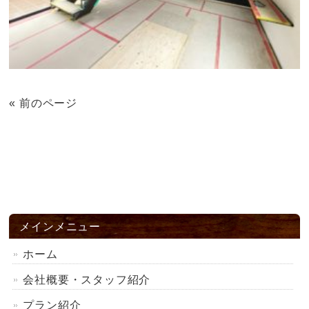
« 前のページ
メインメニュー
ホーム
会社概要・スタッフ紹介
プラン紹介