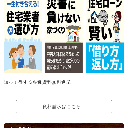
知って得する各種資料無料進呈
資料請求はこちら