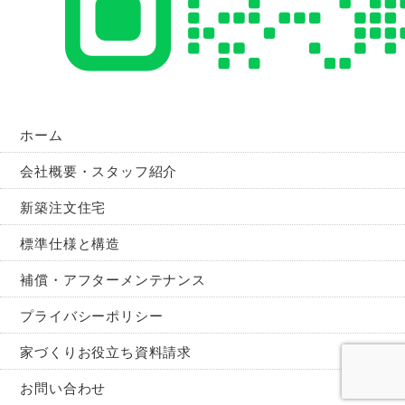
ホーム
会社概要・スタッフ紹介
新築注文住宅
標準仕様と構造
補償・アフターメンテナンス
プライバシーポリシー
家づくりお役立ち資料請求
お問い合わせ