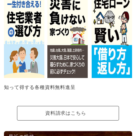
知って得する各種資料無料進呈
資料請求はこちら