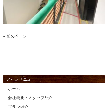
« 前のページ
メインメニュー
ホーム
会社概要・スタッフ紹介
プラン紹介