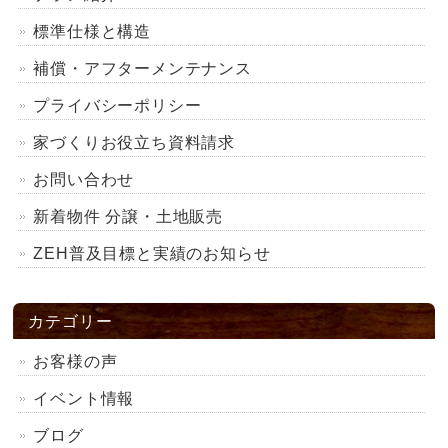
標準仕様と構造
補償・アフターメンテナンス
プライバシーポリシー
家づくりお役立ち資料請求
お問い合わせ
新着物件 分譲・土地販売
ZEH普及目標と実績のお知らせ
カテゴリー
お客様の声
イベント情報
ブログ