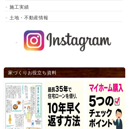
施工実績
土地・不動産情報
家づくりお役立ち資料