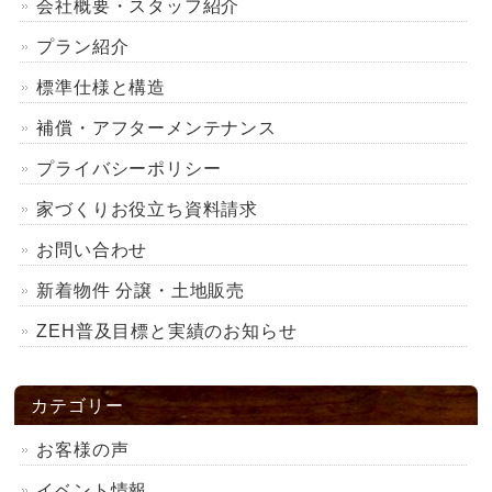
会社概要・スタッフ紹介
プラン紹介
標準仕様と構造
補償・アフターメンテナンス
プライバシーポリシー
家づくりお役立ち資料請求
お問い合わせ
新着物件 分譲・土地販売
ZEH普及目標と実績のお知らせ
カテゴリー
お客様の声
イベント情報