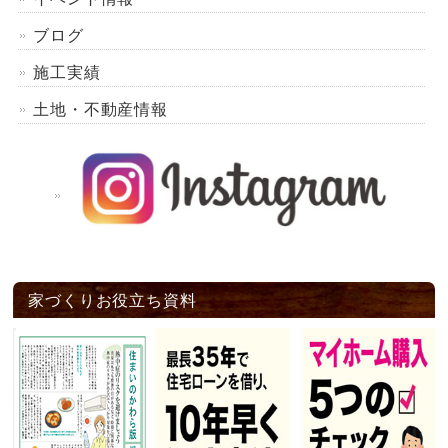
ブログ
施工実績
土地・不動産情報
家づくりお役立ち資料