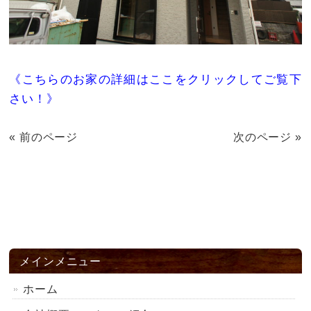
《こちらのお家の詳細はここをクリックしてご覧下
さい！》
« 前のページ
次のページ »
メインメニュー
ホーム