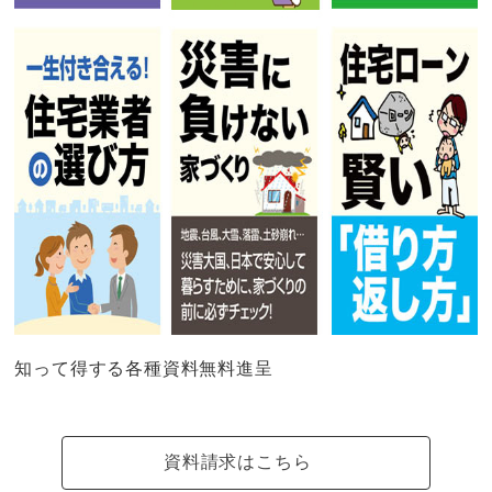
知って得する各種資料無料進呈
資料請求はこちら