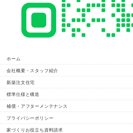
ホーム
会社概要・スタッフ紹介
新築注文住宅
標準仕様と構造
補償・アフターメンテナンス
プライバシーポリシー
家づくりお役立ち資料請求