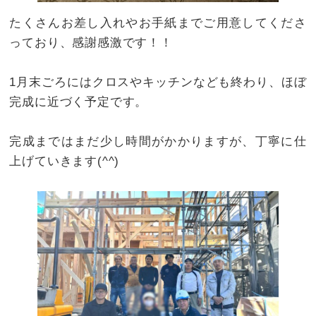
たくさんお差し入れやお手紙までご用意してくださ
っており、感謝感激です！！
1月末ごろにはクロスやキッチンなども終わり、ほぼ
完成に近づく予定です。
完成まではまだ少し時間がかかりますが、丁寧に仕
上げていきます(^^)