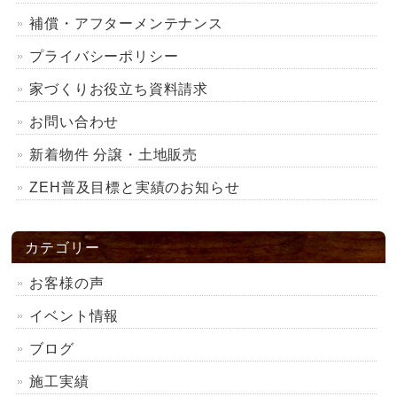
補償・アフターメンテナンス
プライバシーポリシー
家づくりお役立ち資料請求
お問い合わせ
新着物件 分譲・土地販売
ZEH普及目標と実績のお知らせ
カテゴリー
お客様の声
イベント情報
ブログ
施工実績