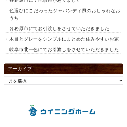
各務原市にて地鎮祭がありました！
色選びにこだわったジャパンディ風のおしゃれなお
うち
各務原市にてお引渡しをさせていただきました
木目とグレーをシンプルにまとめた住みやすいお家
岐阜市北一色にてお引渡しをさせていただきました
アーカイブ
ア
ー
カ
イ
ブ