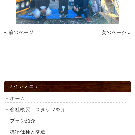
« 前のページ
次のページ »
メインメニュー
ホーム
会社概要・スタッフ紹介
プラン紹介
標準仕様と構造