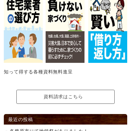
知って得する各種資料無料進呈
資料請求はこちら
最近の投稿