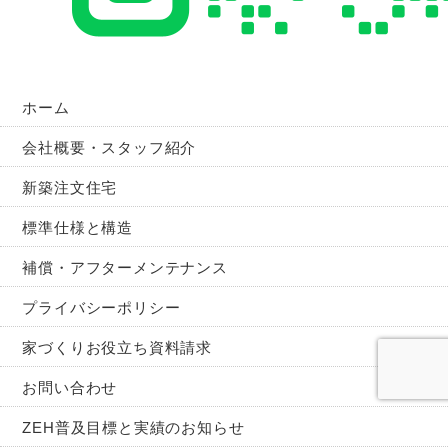
ホーム
会社概要・スタッフ紹介
新築注文住宅
標準仕様と構造
補償・アフターメンテナンス
プライバシーポリシー
家づくりお役立ち資料請求
お問い合わせ
ZEH普及目標と実績のお知らせ