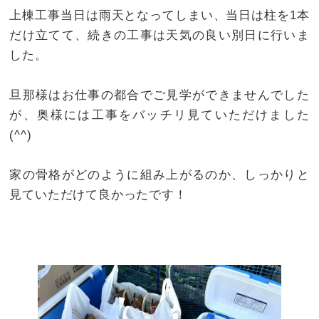
上棟工事当日は雨天となってしまい、当日は柱を1本
だけ立てて、続きの工事は天気の良い別日に行いま
した。
旦那様はお仕事の都合でご見学ができませんでした
が、奥様には工事をバッチリ見ていただけました
(^^)
家の骨格がどのように組み上がるのか、しっかりと
見ていただけて良かったです！