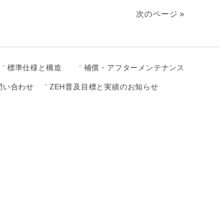
次のページ »
標準仕様と構造
補償・アフターメンテナンス
問い合わせ
ZEH普及目標と実績のお知らせ