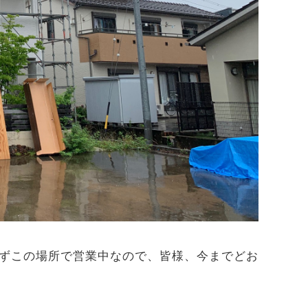
ずこの場所で営業中なので、皆様、今までどお