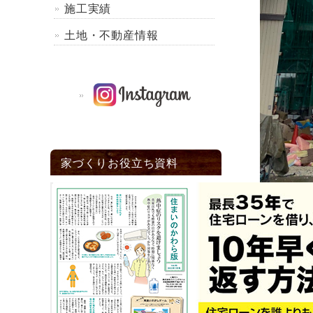
施工実績
土地・不動産情報
家づくりお役立ち資料
外まわり
りお越し