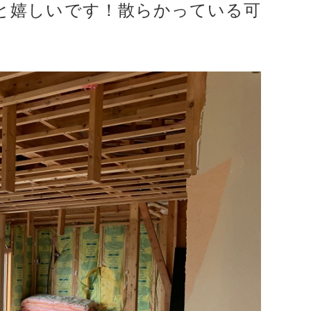
と嬉しいです！散らかっている可