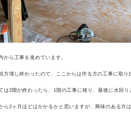
内から工事を進めています。
粗方壊し終わったので、ここからは作る方の工事に取り
ては2階が終わったら、1階の工事に移り、最後に水回り
から2ヶ月ほどはかかるかと思いますが、興味のある方