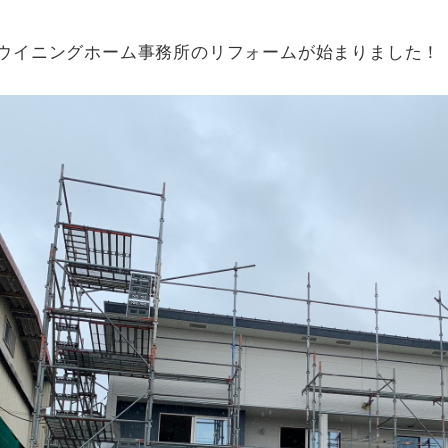
ウイニングホーム事務所のリフォームが始まりました！