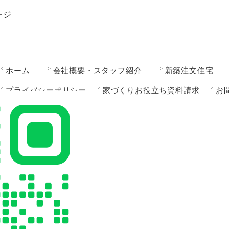
ージ
ホーム
会社概要・スタッフ紹介
新築注文住宅
プライバシーポリシー
家づくりお役立ち資料請求
お