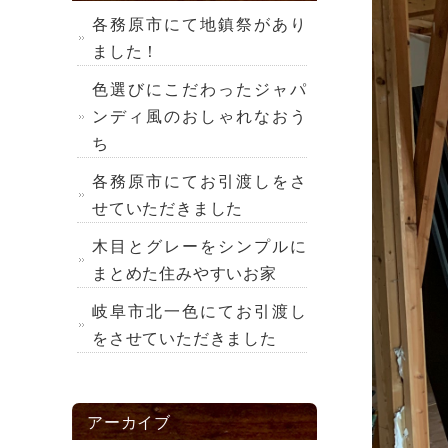
各務原市にて地鎮祭があり
ました！
色選びにこだわったジャパ
ンディ風のおしゃれなおう
ち
各務原市にてお引渡しをさ
せていただきました
木目とグレーをシンプルに
まとめた住みやすいお家
岐阜市北一色にてお引渡し
をさせていただきました
アーカイブ