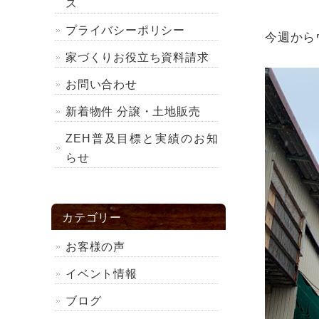
ス
プライバシーポリシー
今週から
家づくりお役立ち資料請求
お問い合わせ
新着物件 分譲・土地販売
ZEH普及目標と実績のお知
らせ
カテゴリー
お客様の声
イベント情報
ブログ