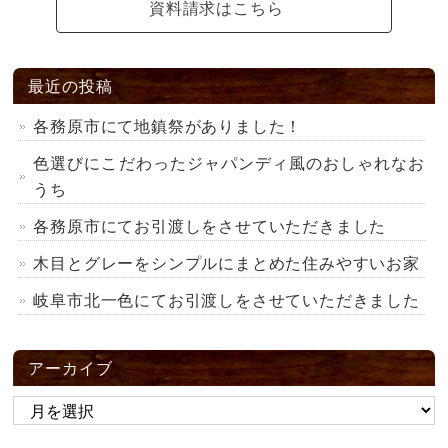
資料請求はこちら
最近の投稿
各務原市にて地鎮祭がありました！
色選びにこだわったジャパンディ風のおしゃれなお
うち
各務原市にてお引渡しをさせていただきました
木目とグレーをシンプルにまとめた住みやすいお家
岐阜市北一色にてお引渡しをさせていただきました
アーカイブ
ア
ー