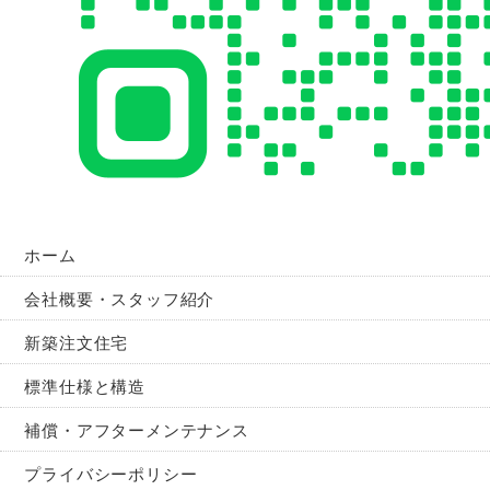
ホーム
会社概要・スタッフ紹介
新築注文住宅
標準仕様と構造
補償・アフターメンテナンス
プライバシーポリシー