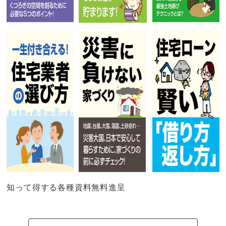
知って得する各種資料無料進呈