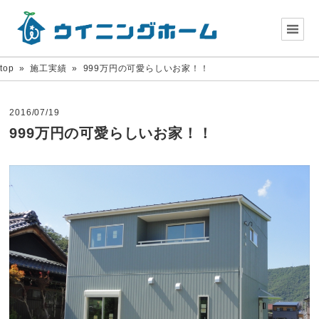
top
»
施工実績
»
999万円の可愛らしいお家！！
2016/07/19
999万円の可愛らしいお家！！