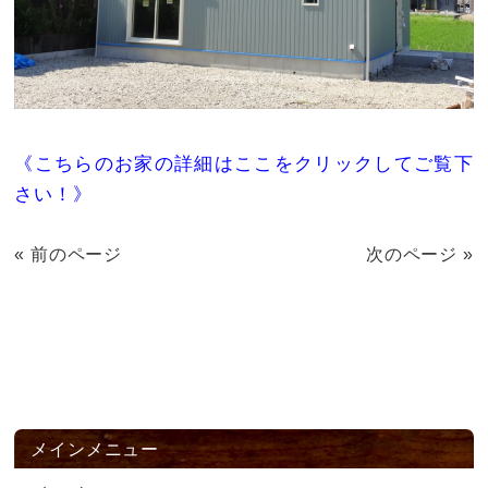
《こちらのお家の詳細はここをクリックしてご覧下
さい！》
« 前のページ
次のページ »
メインメニュー