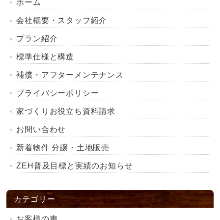
ホーム
会社概要・スタッフ紹介
プラン紹介
標準仕様と構造
補償・アフターメンテナンス
プライバシーポリシー
家づくりお役立ち資料請求
お問い合わせ
新着物件 分譲・土地販売
ZEH普及目標と実績のお知らせ
カテゴリー
お客様の声