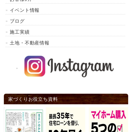
イベント情報
ブログ
施工実績
土地・不動産情報
家づくりお役立ち資料