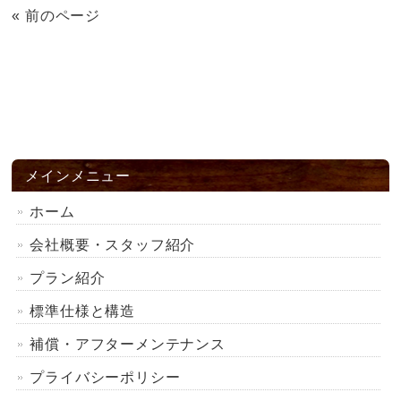
« 前のページ
メインメニュー
ホーム
会社概要・スタッフ紹介
プラン紹介
標準仕様と構造
補償・アフターメンテナンス
プライバシーポリシー