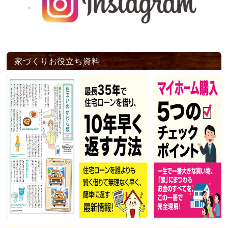
家づくりお役立ち資料