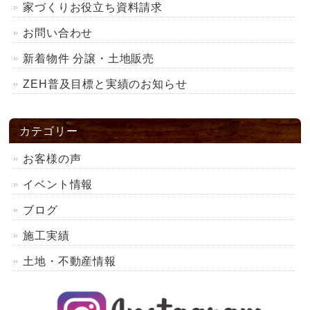
家づくりお役立ち資料請求
お問い合わせ
新着物件 分譲・土地販売
ZEH普及目標と実績のお知らせ
カテゴリー
お客様の声
イベント情報
ブログ
施工実績
土地・不動産情報