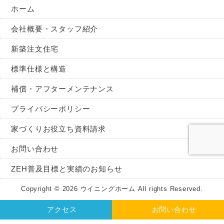
ホーム
会社概要・スタッフ紹介
新築注文住宅
標準仕様と構造
補償・アフターメンテナンス
プライバシーポリシー
家づくりお役立ち資料請求
お問い合わせ
ZEH普及目標と実績のお知らせ
Copyright © 2026 ウイニングホーム All rights Reserved.
アクセス
お問い合わせ