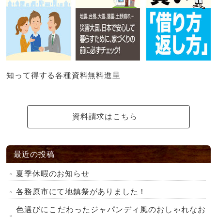
知って得する各種資料無料進呈
資料請求はこちら
最近の投稿
夏季休暇のお知らせ
各務原市にて地鎮祭がありました！
色選びにこだわったジャパンディ風のおしゃれなお