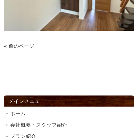
« 前のページ
メインメニュー
ホーム
会社概要・スタッフ紹介
プラン紹介