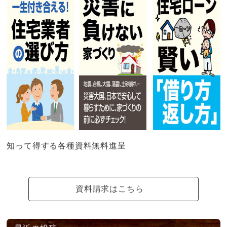
知って得する各種資料無料進呈
資料請求はこちら