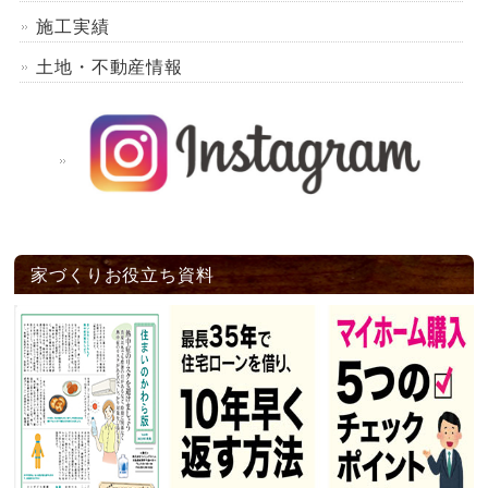
施工実績
土地・不動産情報
家づくりお役立ち資料