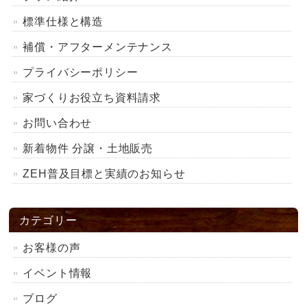
標準仕様と構造
補償・アフターメンテナンス
プライバシーポリシー
家づくりお役立ち資料請求
お問い合わせ
新着物件 分譲・土地販売
ZEH普及目標と実績のお知らせ
カテゴリー
お客様の声
イベント情報
ブログ