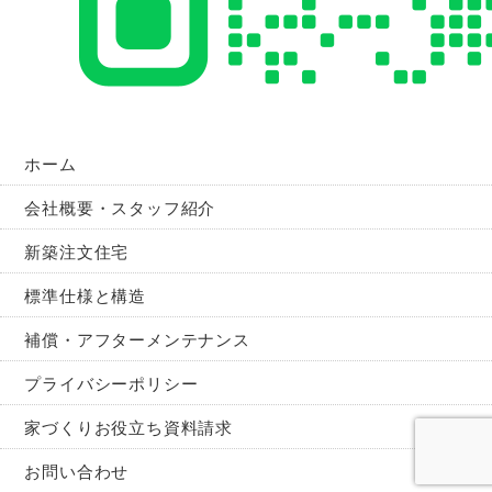
ホーム
会社概要・スタッフ紹介
新築注文住宅
標準仕様と構造
補償・アフターメンテナンス
プライバシーポリシー
家づくりお役立ち資料請求
お問い合わせ