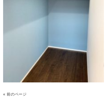
« 前のページ