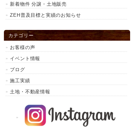
新着物件 分譲・土地販売
ZEH普及目標と実績のお知らせ
カテゴリー
お客様の声
イベント情報
ブログ
施工実績
土地・不動産情報