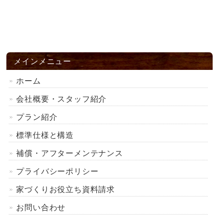
メインメニュー
ホーム
会社概要・スタッフ紹介
プラン紹介
標準仕様と構造
補償・アフターメンテナンス
プライバシーポリシー
家づくりお役立ち資料請求
お問い合わせ