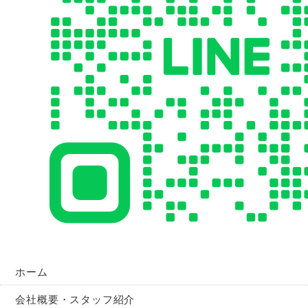
ホーム
会社概要・スタッフ紹介