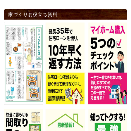
家づくりお役立ち資料