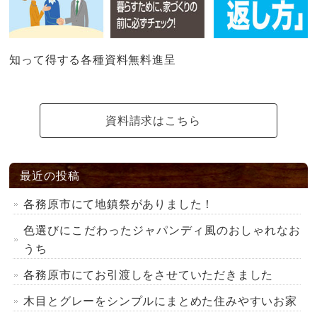
知って得する各種資料無料進呈
資料請求はこちら
最近の投稿
各務原市にて地鎮祭がありました！
色選びにこだわったジャパンディ風のおしゃれなお
うち
各務原市にてお引渡しをさせていただきました
木目とグレーをシンプルにまとめた住みやすいお家