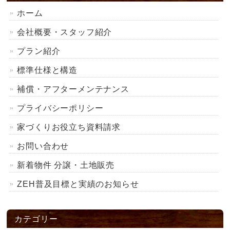
ホーム
会社概要・スタッフ紹介
プラン紹介
標準仕様と構造
補償・アフターメンテナンス
プライバシーポリシー
家づくりお役立ち資料請求
お問い合わせ
新着物件 分譲・土地販売
ZEH普及目標と実績のお知らせ
カテゴリー