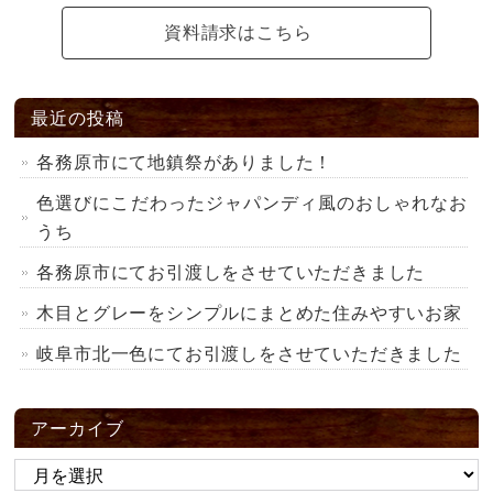
資料請求はこちら
最近の投稿
各務原市にて地鎮祭がありました！
色選びにこだわったジャパンディ風のおしゃれなお
うち
各務原市にてお引渡しをさせていただきました
木目とグレーをシンプルにまとめた住みやすいお家
岐阜市北一色にてお引渡しをさせていただきました
アーカイブ
ア