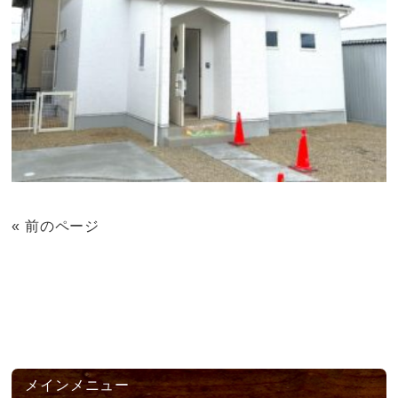
« 前のページ
メインメニュー