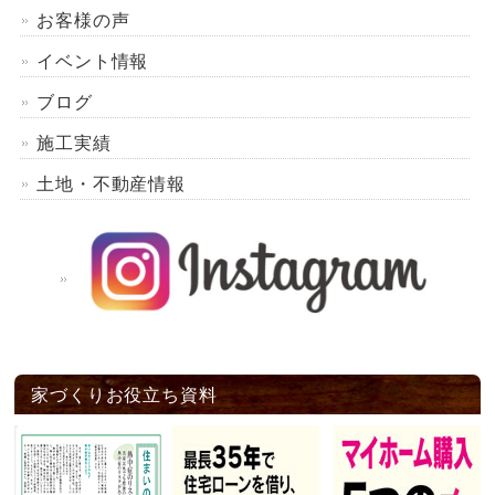
お客様の声
イベント情報
ブログ
施工実績
土地・不動産情報
家づくりお役立ち資料