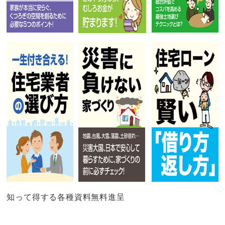
知って得する各種資料無料進呈