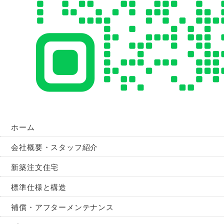
ホーム
会社概要・スタッフ紹介
新築注文住宅
標準仕様と構造
補償・アフターメンテナンス