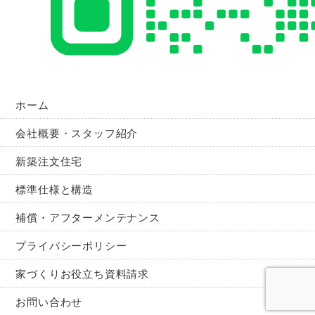
ホーム
会社概要・スタッフ紹介
新築注文住宅
標準仕様と構造
補償・アフターメンテナンス
プライバシーポリシー
家づくりお役立ち資料請求
お問い合わせ