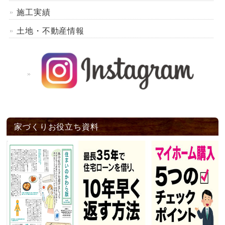
施工実績
土地・不動産情報
家づくりお役立ち資料