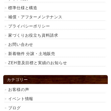
標準仕様と構造
補償・アフターメンテナンス
プライバシーポリシー
家づくりお役立ち資料請求
お問い合わせ
新着物件 分譲・土地販売
ZEH普及目標と実績のお知らせ
カテゴリー
お客様の声
イベント情報
ブログ