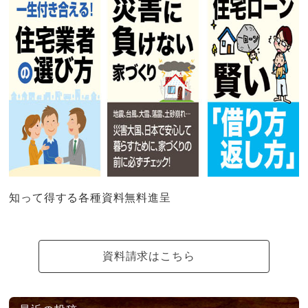
知って得する各種資料無料進呈
資料請求はこちら