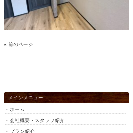
« 前のページ
メインメニュー
ホーム
会社概要・スタッフ紹介
プラン紹介