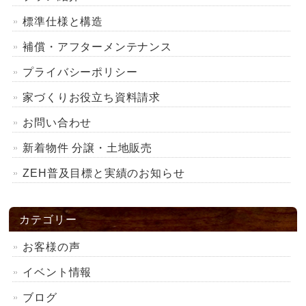
標準仕様と構造
補償・アフターメンテナンス
プライバシーポリシー
家づくりお役立ち資料請求
お問い合わせ
新着物件 分譲・土地販売
ZEH普及目標と実績のお知らせ
カテゴリー
お客様の声
イベント情報
ブログ