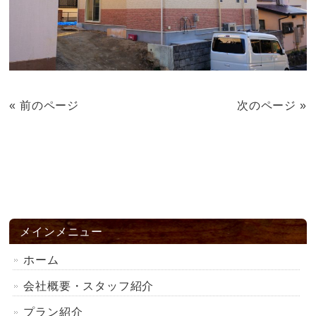
« 前のページ
次のページ »
メインメニュー
ホーム
会社概要・スタッフ紹介
プラン紹介