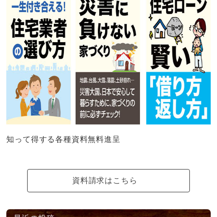
知って得する各種資料無料進呈
資料請求はこちら