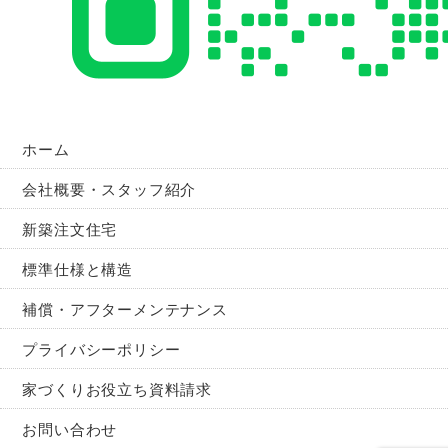
ホーム
会社概要・スタッフ紹介
新築注文住宅
標準仕様と構造
補償・アフターメンテナンス
プライバシーポリシー
家づくりお役立ち資料請求
お問い合わせ