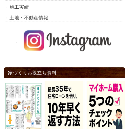
施工実績
土地・不動産情報
家づくりお役立ち資料