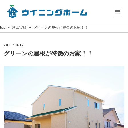
top
»
施工実績
»
グリーンの屋根が特徴のお家！！
2019/03/12
グリーンの屋根が特徴のお家！！