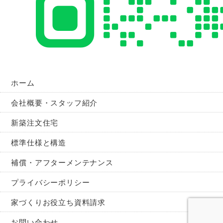
ホーム
会社概要・スタッフ紹介
新築注文住宅
標準仕様と構造
補償・アフターメンテナンス
プライバシーポリシー
家づくりお役立ち資料請求
お問い合わせ