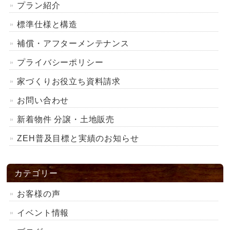
プラン紹介
標準仕様と構造
補償・アフターメンテナンス
プライバシーポリシー
家づくりお役立ち資料請求
お問い合わせ
新着物件 分譲・土地販売
ZEH普及目標と実績のお知らせ
カテゴリー
お客様の声
イベント情報