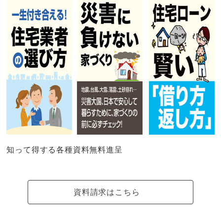
知って得する各種資料無料進呈
資料請求はこちら