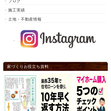
ブログ
施工実績
土地・不動産情報
家づくりお役立ち資料