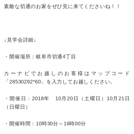
素敵な切通のお家をぜひ見に来てくださいね！！
↓見学会詳細↓
・開催場所
：岐阜市切通4丁目
カーナビでお越しのお客様はマップコード
「28530292*60」を入力してお越しください。
・開催日
：2018年 10月20日（土曜日）10月21日
（日曜日）
・開催時間
：10時30分～16時00分