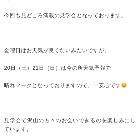
今回も見どころ満載の見学会となっております。
金曜日はお天気が良くないみたいですが、
20日（土）21日（日）は今の所天気予報で
晴れマークとなっておりますので、一安心です
見学会で沢山の方々のお会いできるのを楽しみにし
ています。