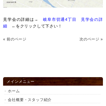
見学会の詳細は→
岐阜市切通4丁目 見学会の詳
細
←をクリックして下さい！
« 前のページ
次のページ »
メインメニュー
ホーム
会社概要・スタッフ紹介